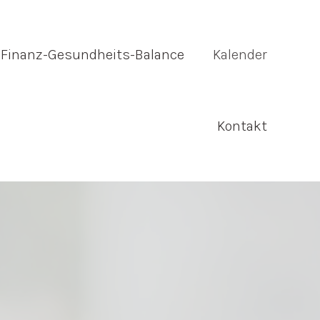
Finanz-Gesundheits-Balance
Kalender
Kontakt